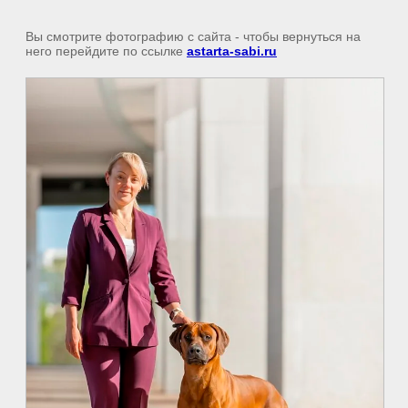
Вы смотрите фотографию с сайта
- чтобы вернуться на
него перейдите по ссылке
astarta-sabi.ru