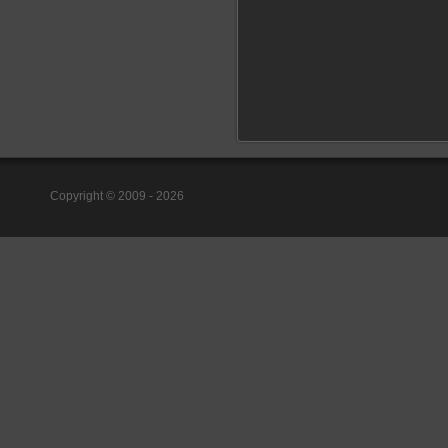
Copyright © 2009 - 2026