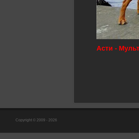
Асти - Муль
Copyright © 2009 - 2026