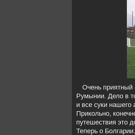
Очень приятный 
Румынии. Дело в то
и все суки нашего 
Прикольно, конечн
путешествия это 
Теперь о Болгарии