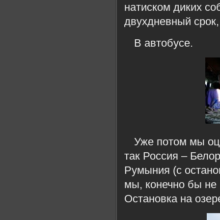
натиском диких со
двухдневный срок,
В автобусе.
Уже потом мы оц
так Россия – Бело
Румыния (с остано
мы, конечно бы не
Остановка на озере